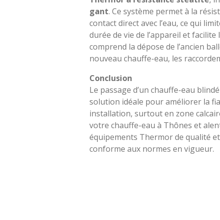
gant
. Ce système permet à la résis
contact direct avec l’eau, ce qui limi
durée de vie de l’appareil et facilite 
comprend la dépose de l’ancien ball
nouveau chauffe-eau, les raccordeme
Conclusion
Le passage d’un chauffe-eau blindé
solution idéale pour améliorer la fia
installation, surtout en zone calca
votre chauffe-eau à Thônes et alen
équipements Thermor de qualité et 
conforme aux normes en vigueur.