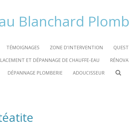
au Blanchard Plomb
TÉMOIGNAGES
ZONE D'INTERVENTION
QUEST
LACEMENT ET DÉPANNAGE DE CHAUFFE-EAU
RÉNOVAT
DÉPANNAGE PLOMBERIE
ADOUCISSEUR
téatite